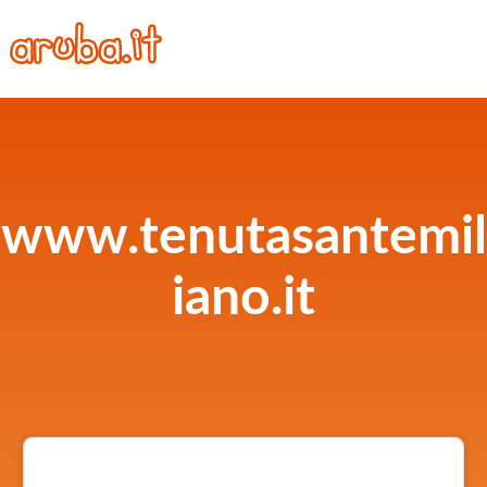
www.tenutasantemil
iano.it